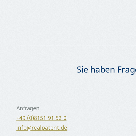
Sie haben Frage
Anfragen
+49 (0)8151 91 52 0
info@realpatent.de