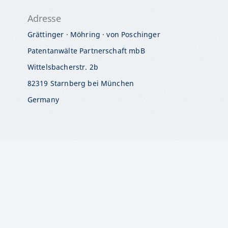
Adresse
Grättinger · Möhring · von Poschinger
Patentanwälte Partnerschaft mbB
Wittelsbacherstr. 2b
82319 Starnberg bei München
Germany