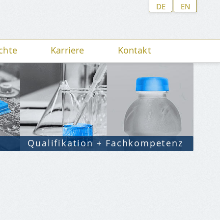
DE
EN
chte
Karriere
Kontakt
Qualifikation + Fachkompetenz