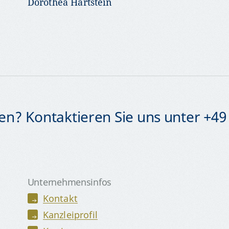
Dorothea Hartstein
n? Kontaktieren Sie uns unter +49 
Unternehmensinfos
Kontakt
Kanzleiprofil