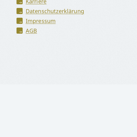
Karriere
Datenschutzerklärung
Impressum
AGB